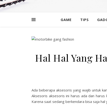
GAME
TIPS
GAD
Hal Hal Yang Ha
Ada beberapa aksesoris yang wajib untuk kam
Aksesoris aksesoris ini harus ada dan harus
Karena saat sedang berkendara bisa saja hal ya