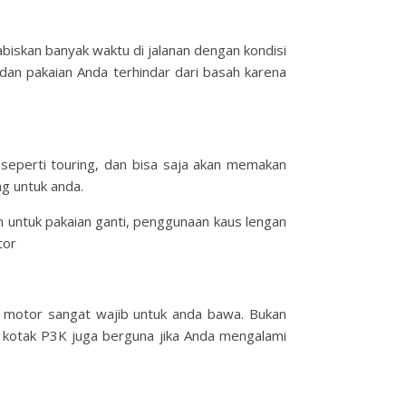
biskan banyak waktu di jalanan dengan kondisi
 dan pakaian Anda terhindar dari basah karena
 seperti touring, dan bisa saja akan memakan
ng untuk anda.
 untuk pakaian ganti, penggunaan kaus lengan
tor
 motor sangat wajib untuk anda bawa. Bukan
n kotak P3K juga berguna jika Anda mengalami