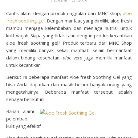
Cantik alami dengan produk unggulan dari MNC Shop,
aloe
fresh soothing gel
. Dengan manfaat yang dimiliki, aloe fresh
mampu menjaga kelembaban dan menjaga nutrisi untuk
kulit wajah.
Siapa yang tidak tahu dengan produk kecantikan
aloe fresh soothing gel? Produk terbaru dari MNC Shop
yang memiliki banyak sekali manfaat. Selain bermanfaat
dalam bidang kesehatan,
aloe vera
juga memiliki manfaat
untuk kecantikan.
Berikut ini beberapa manfaat Aloe fresh Soothing Gel yang
bisa Anda dapatkan dan masih belum banyak orang yang
mengetahuinya. Beberapa manfaat tersebut adalah
sebagai berikut ini:
Bahan alami
pelembab
kulit yang efektif