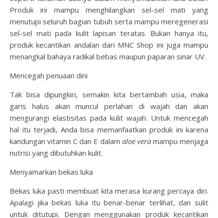
Produk ini mampu menghilangkan sel-sel mati yang
menutupi seluruh bagian tubuh serta mampu meregenerasi
sel-sel mati pada kulit lapisan teratas. Bukan hanya itu,
produk kecantikan andalan dari MNC Shop ini juga mampu
menangkal bahaya radikal bebas maupun paparan sinar UV.
Mencegah penuaan dini
Tak bisa dipungkiri, semakin kita bertambah usia, maka
garis halus akan muncul perlahan di wajah dan akan
mengurangi elastisitas pada kulit wajah. Untuk mencegah
hal itu terjadi, Anda bisa memanfaatkan produk ini karena
kandungan vitamin C dan E dalam
aloe vera
mampu menjaga
nutrisi yang dibutuhkan kulit.
Menyamarkan bekas luka
Bekas luka pasti membuat kita merasa kurang percaya diri.
Apalagi jika bekas luka itu benar-benar terlihat, dan sulit
untuk ditutupi. Dengan menggunakan produk kecantikan