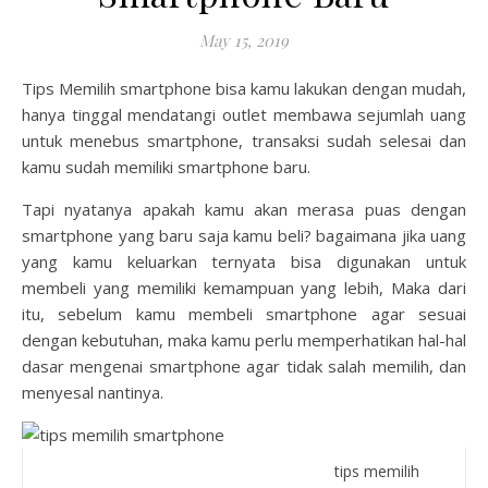
May 15, 2019
Tips Memilih smartphone
bisa kamu lakukan dengan mudah,
hanya tinggal mendatangi outlet membawa sejumlah uang
untuk menebus smartphone, transaksi sudah selesai dan
kamu sudah memiliki smartphone baru.
Tapi nyatanya apakah kamu akan merasa puas dengan
smartphone yang baru saja kamu beli? bagaimana jika uang
yang kamu keluarkan ternyata bisa digunakan untuk
membeli yang memiliki kemampuan yang lebih, Maka dari
itu, sebelum kamu membeli smartphone agar sesuai
dengan kebutuhan, maka kamu perlu memperhatikan hal-hal
dasar mengenai smartphone agar tidak salah memilih, dan
menyesal nantinya.
tips memilih