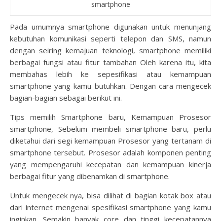
smartphone
Pada umumnya smartphone digunakan untuk menunjang
kebutuhan komunikasi seperti telepon dan SMS, namun
dengan seiring kemajuan teknologi, smartphone memiliki
berbagai fungsi atau fitur tambahan Oleh karena itu, kita
membahas lebih ke sepesifikasi atau kemampuan
smartphone yang kamu butuhkan. Dengan cara mengecek
bagian-bagian sebagai berikut ini.
Tips memilih Smartphone
baru, Kemampuan Prosesor
smartphone, Sebelum membeli smartphone baru, perlu
diketahui dari segi kemampuan Prosesor yang tertanam di
smartphone tersebut. Prosesor adalah komponen penting
yang mempengaruhi kecepatan dan kemampuan kinerja
berbagai fitur yang dibenamkan di smartphone.
Untuk mengecek nya, bisa dilihat di bagian kotak box atau
dari internet mengenai spesifikasi smartphone yang kamu
inginkan. Semakin banyak core dan tinggi kecepatannya