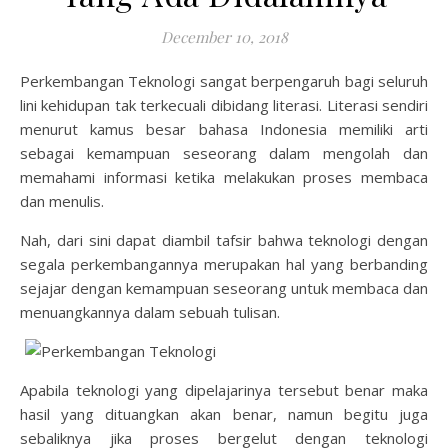
December 10, 2018
Perkembangan Teknologi sangat berpengaruh bagi seluruh
lini kehidupan tak terkecuali dibidang literasi. Literasi sendiri
menurut kamus besar bahasa Indonesia memiliki arti
sebagai kemampuan seseorang dalam mengolah dan
memahami informasi ketika melakukan proses membaca
dan menulis.
Nah, dari sini dapat diambil tafsir bahwa teknologi dengan
segala perkembangannya merupakan hal yang berbanding
sejajar dengan kemampuan seseorang untuk membaca dan
menuangkannya dalam sebuah tulisan.
Apabila teknologi yang dipelajarinya tersebut benar maka
hasil yang dituangkan akan benar, namun begitu juga
sebaliknya jika proses bergelut dengan teknologi