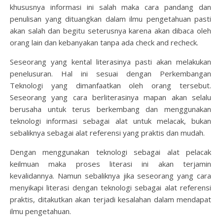
khususnya informasi ini salah maka cara pandang dan
penulisan yang dituangkan dalam ilmu pengetahuan pasti
akan salah dan begitu seterusnya karena akan dibaca oleh
orang lain dan kebanyakan tanpa ada check and recheck.
Seseorang yang kental literasinya pasti akan melakukan
penelusuran. Hal ini sesuai dengan Perkembangan
Teknologi yang dimanfaatkan oleh orang tersebut.
Seseorang yang cara berliterasinya mapan akan selalu
berusaha untuk terus berkembang dan menggunakan
teknologi informasi sebagai alat untuk melacak, bukan
sebaliknya sebagai alat referensi yang praktis dan mudah.
Dengan menggunakan teknologi sebagai alat pelacak
keilmuan maka proses literasi ini akan terjamin
kevalidannya. Namun sebaliknya jika seseorang yang cara
menyikapi literasi dengan teknologi sebagai alat referensi
praktis, ditakutkan akan terjadi kesalahan dalam mendapat
ilmu pengetahuan.