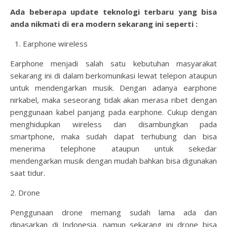
Ada beberapa update teknologi terbaru yang bisa
anda nikmati di era modern sekarang ini seperti :
Earphone wireless
Earphone menjadi salah satu kebutuhan masyarakat
sekarang ini di dalam berkomunikasi lewat telepon ataupun
untuk mendengarkan musik. Dengan adanya earphone
nirkabel, maka seseorang tidak akan merasa ribet dengan
penggunaan kabel panjang pada earphone. Cukup dengan
menghidupkan wireless dan disambungkan pada
smartphone, maka sudah dapat terhubung dan bisa
menerima telephone ataupun untuk sekedar
mendengarkan musik dengan mudah bahkan bisa digunakan
saat tidur.
2. Drone
Penggunaan drone memang sudah lama ada dan
dipasarkan di Indonesia, namun sekarang ini drone bisa