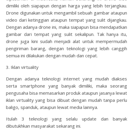
dimiliki oleh siapapun dengan harga yang lebih terjangkau.
Drone digunakan untuk mengambil sebuah gambar ataupun
video dari ketinggian ataupun tempat yang sulit dijangkau.
Dengan adanya drone ini, maka siapapun bisa mendapatkan
gambar dari tempat yang sulit sekalipun. Tak hanya itu,
drone juga kini sudah menjadi alat untuk mempermudah
pengiriman barang, dengan teknologi yang lebih canggih
semua ini dilakukan dengan mudah dan cepat.
3.
Iklan virtuality
Dengan adanya teknologi internet yang mudah diakses
serta smartphone yang banyak dimiliki, maka seorang
pengusaha bisa memasarkan produk ataupun jasanya lewat
iklan virtuality yang bisa dibuat dengan mudah tanpa perlu
baligo, spanduk, ataupun lewat media lainnya.
Itulah 3 teknologi yang selalu update dan banyak
dibutukhkan masyarakat sekarang ini.