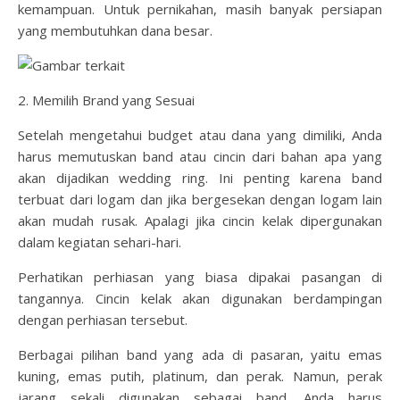
kemampuan. Untuk pernikahan, masih banyak persiapan
yang membutuhkan dana besar.
2. Memilih Brand yang Sesuai
Setelah mengetahui budget atau dana yang dimiliki, Anda
harus memutuskan band atau cincin dari bahan apa yang
akan dijadikan wedding ring. Ini penting karena band
terbuat dari logam dan jika bergesekan dengan logam lain
akan mudah rusak. Apalagi jika cincin kelak dipergunakan
dalam kegiatan sehari-hari.
Perhatikan perhiasan yang biasa dipakai pasangan di
tangannya. Cincin kelak akan digunakan berdampingan
dengan perhiasan tersebut.
Berbagai pilihan band yang ada di pasaran, yaitu emas
kuning, emas putih, platinum, dan perak. Namun, perak
jarang sekali digunakan sebagai band. Anda harus