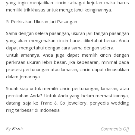
yang ingin menjadikan cincin sebagai kejutan maka harus
memiliki trik khusus untuk mengetahui keinginannya.
5. Perkirakan Ukuran Jari Pasangan
Sama dengan selera pasangan, ukuran jari tangan pasangan
yang akan mengenakan cincin harus diketahui benar. Anda
dapat mengetahui dengan cara sama dengan selera.
Untuk amannya, Anda juga dapat memilih cincin dengan
perkiraan ukuran lebih besar. Jika kebesaran, minimal pada
prosesi pertunangan atau lamaran, cincin dapat dimasukkan
dalam jemarinya.
Sudah siap untuk memilih cincin pertunangan, lamaran, atau
pernikahan Anda? Untuk Anda yang belum memastikannya,
datang saja ke Franc & Co Jewellery, penyedia wedding
ring terbesar di Indonesia.
on 
By
Bisnis
Comments Off