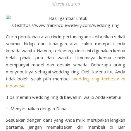
March 15, 2019
Cincin pernikahan atau cincin pertunangan ini diberikan sekali
seumur hidup dari tunangan atau calon mempelai pria
kepada wanita. Namun, terkadang cincin ini digunakan kedua
belah pihak, pria dan wanita. Umumnya kedua cincin
mempunyai model dan desain senada. Beberapa orang
menyebutnya sebagai wedding ring. Oleh karena itu, Anda
tidak boleh salah pilih membeli
wedding ring terbesar di
Indonesia
.
Tips memilih wedding ring di bawah ini wajib Anda ketahui.
1. Menyesuaikan dengan Dana
Sesuaikan dengan dana yang Anda miliki merupakan langkah
pertama. Jangan memaksakan diri membeli di luar