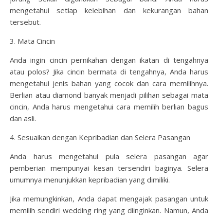
mengetahui setiap kelebihan dan kekurangan bahan
tersebut.
3. Mata Cincin
Anda ingin cincin pernikahan dengan ikatan di tengahnya
atau polos? Jika cincin bermata di tengahnya, Anda harus
mengetahui jenis bahan yang cocok dan cara memilihnya.
Berlian atau diamond banyak menjadi pilihan sebagai mata
cincin, Anda harus mengetahui cara memilih berlian bagus
dan asli.
4. Sesuaikan dengan Kepribadian dan Selera Pasangan
Anda harus mengetahui pula selera pasangan agar
pemberian mempunyai kesan tersendiri baginya. Selera
umumnya menunjukkan kepribadian yang dimiliki.
Jika memungkinkan, Anda dapat mengajak pasangan untuk
memilih sendiri wedding ring yang diinginkan. Namun, Anda