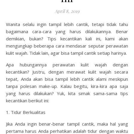
April 8, 2019
Wanita selalu ingin tampil lebih cantik, tetapi tidak tahu
bagaimana cara-cara yang harus dilakukannya. Benar
demikian, bukan? Tips kecantikan kali ini, kami akan
mengungkap beberapa cara mendasar seputar perawatan
kulit wajah. Tidak lain, agar bisa tampil cantik setiap harinya.
Apa hubungannya perawatan kulit wajah dengan
kecantikan? Justru, dengan merawat kulit wajah secara
tepat, Anda akan bisa tampil lebih cantik alami meskipun
tanpa polesan make-up. Kalau begitu, kira-kira apa saja
yang harus dilakukan? Yuk, kita simak sama-sama tips
kecantikan berikut ini:
1. Tidur Berkualitas
Jika Anda ingin benar-benar tampil cantik, maka hal yang
pertama harus Anda perhatikan adalah tidur dengan waktu