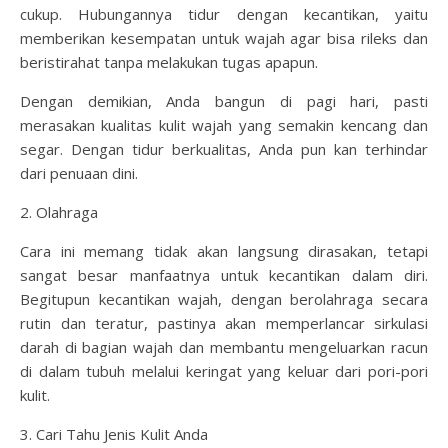
cukup. Hubungannya tidur dengan kecantikan, yaitu
memberikan kesempatan untuk wajah agar bisa rileks dan
beristirahat tanpa melakukan tugas apapun.
Dengan demikian, Anda bangun di pagi hari, pasti
merasakan kualitas kulit wajah yang semakin kencang dan
segar. Dengan tidur berkualitas, Anda pun kan terhindar
dari penuaan dini.
2. Olahraga
Cara ini memang tidak akan langsung dirasakan, tetapi
sangat besar manfaatnya untuk kecantikan dalam diri.
Begitupun kecantikan wajah, dengan berolahraga secara
rutin dan teratur, pastinya akan memperlancar sirkulasi
darah di bagian wajah dan membantu mengeluarkan racun
di dalam tubuh melalui keringat yang keluar dari pori-pori
kulit.
3. Cari Tahu Jenis Kulit Anda