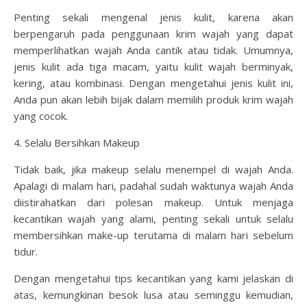
Penting sekali mengenal jenis kulit, karena akan
berpengaruh pada penggunaan krim wajah yang dapat
memperlihatkan wajah Anda cantik atau tidak. Umumnya,
jenis kulit ada tiga macam, yaitu kulit wajah berminyak,
kering, atau kombinasi. Dengan mengetahui jenis kulit ini,
Anda pun akan lebih bijak dalam memilih produk krim wajah
yang cocok.
4. Selalu Bersihkan Makeup
Tidak baik, jika makeup selalu menempel di wajah Anda.
Apalagi di malam hari, padahal sudah waktunya wajah Anda
diistirahatkan dari polesan makeup. Untuk menjaga
kecantikan wajah yang alami, penting sekali untuk selalu
membersihkan make-up terutama di malam hari sebelum
tidur.
Dengan mengetahui tips kecantikan yang kami jelaskan di
atas, kemungkinan besok lusa atau seminggu kemudian,