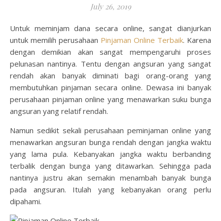
July 26, 2019
Untuk meminjam dana secara online, sangat dianjurkan
untuk memilih perusahaan
Pinjaman Online Terbaik
. Karena
dengan demikian akan sangat mempengaruhi proses
pelunasan nantinya. Tentu dengan angsuran yang sangat
rendah akan banyak diminati bagi orang-orang yang
membutuhkan pinjaman secara online. Dewasa ini banyak
perusahaan pinjaman online yang menawarkan suku bunga
angsuran yang relatif rendah.
Namun sedikit sekali perusahaan peminjaman online yang
menawarkan angsuran bunga rendah dengan jangka waktu
yang lama pula. Kebanyakan jangka waktu berbanding
terbalik dengan bunga yang ditawarkan. Sehingga pada
nantinya justru akan semakin menambah banyak bunga
pada angsuran. Itulah yang kebanyakan orang perlu
dipahami.