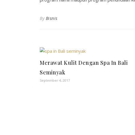
By
Bisnis
Merawat Kulit Dengan Spa In Bali
Seminyak
September 4, 2017