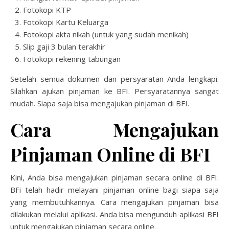
Fotokopi KTP
Fotokopi Kartu Keluarga
Fotokopi akta nikah (untuk yang sudah menikah)
Slip gaji 3 bulan terakhir
Fotokopi rekening tabungan
Setelah semua dokumen dan persyaratan Anda lengkapi.
Silahkan ajukan pinjaman ke BFI. Persyaratannya sangat
mudah. Siapa saja bisa mengajukan pinjaman di BFI.
Cara Mengajukan
Pinjaman Online di BFI
Kini, Anda bisa mengajukan pinjaman secara online di BFI.
BFi telah hadir melayani pinjaman online bagi siapa saja
yang membutuhkannya. Cara mengajukan pinjaman bisa
dilakukan melalui aplikasi. Anda bisa mengunduh aplikasi BFI
untuk mengajukan pinjaman secara online.