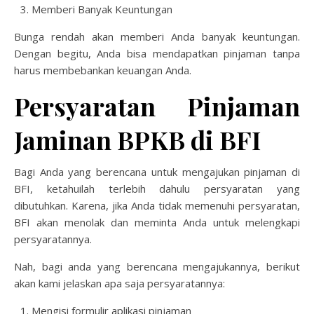
Memberi Banyak Keuntungan
Bunga rendah akan memberi Anda banyak keuntungan.
Dengan begitu, Anda bisa mendapatkan pinjaman tanpa
harus membebankan keuangan Anda.
Persyaratan Pinjaman
Jaminan BPKB di BFI
Bagi Anda yang berencana untuk mengajukan pinjaman di
BFI, ketahuilah terlebih dahulu persyaratan yang
dibutuhkan. Karena, jika Anda tidak memenuhi persyaratan,
BFI akan menolak dan meminta Anda untuk melengkapi
persyaratannya.
Nah, bagi anda yang berencana mengajukannya, berikut
akan kami jelaskan apa saja persyaratannya:
Mengisi formulir aplikasi pinjaman