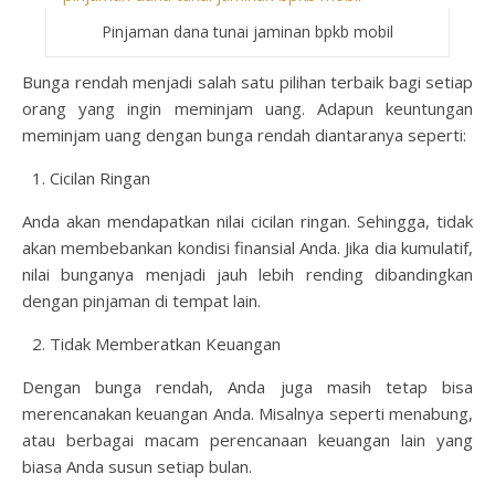
Pinjaman dana tunai jaminan bpkb mobil
Bunga rendah menjadi salah satu pilihan terbaik bagi setiap
orang yang ingin meminjam uang. Adapun keuntungan
meminjam uang dengan bunga rendah diantaranya seperti:
Cicilan Ringan
Anda akan mendapatkan nilai cicilan ringan. Sehingga, tidak
akan membebankan kondisi finansial Anda. Jika dia kumulatif,
nilai bunganya menjadi jauh lebih rending dibandingkan
dengan pinjaman di tempat lain.
Tidak Memberatkan Keuangan
Dengan bunga rendah, Anda juga masih tetap bisa
merencanakan keuangan Anda. Misalnya seperti menabung,
atau berbagai macam perencanaan keuangan lain yang
biasa Anda susun setiap bulan.