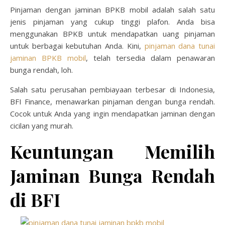
Pinjaman dengan jaminan BPKB mobil adalah salah satu
jenis pinjaman yang cukup tinggi plafon. Anda bisa
menggunakan BPKB untuk mendapatkan uang pinjaman
untuk berbagai kebutuhan Anda. Kini,
pinjaman dana tunai
jaminan BPKB mobil
, telah tersedia dalam penawaran
bunga rendah, loh.
Salah satu perusahan pembiayaan terbesar di Indonesia,
BFI Finance, menawarkan pinjaman dengan bunga rendah.
Cocok untuk Anda yang ingin mendapatkan jaminan dengan
cicilan yang murah.
Keuntungan Memilih
Jaminan Bunga Rendah
di BFI