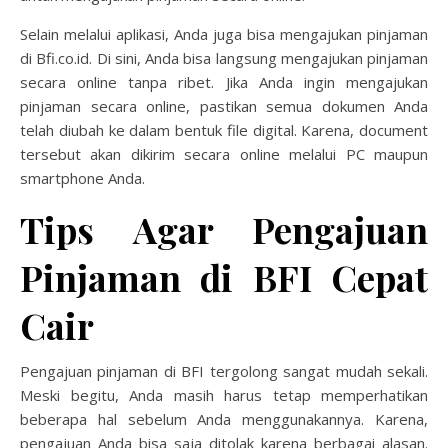
Selain melalui aplikasi, Anda juga bisa mengajukan pinjaman
di Bfi.co.id. Di sini, Anda bisa langsung mengajukan pinjaman
secara online tanpa ribet. Jika Anda ingin mengajukan
pinjaman secara online, pastikan semua dokumen Anda
telah diubah ke dalam bentuk file digital. Karena, document
tersebut akan dikirim secara online melalui PC maupun
smartphone Anda.
Tips Agar Pengajuan
Pinjaman di BFI Cepat
Cair
Pengajuan pinjaman di BFI tergolong sangat mudah sekali.
Meski begitu, Anda masih harus tetap memperhatikan
beberapa hal sebelum Anda menggunakannya. Karena,
pengajuan Anda bisa saja ditolak karena berbagai alasan.