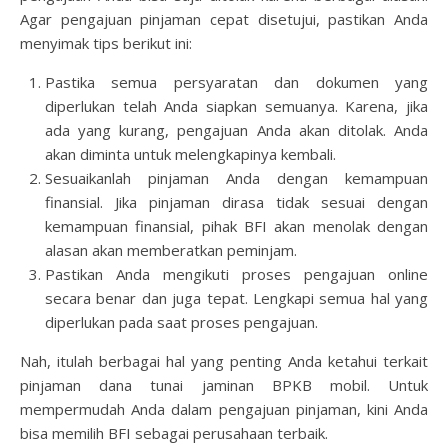
Agar pengajuan pinjaman cepat disetujui, pastikan Anda
menyimak tips berikut ini:
Pastika semua persyaratan dan dokumen yang
diperlukan telah Anda siapkan semuanya. Karena, jika
ada yang kurang, pengajuan Anda akan ditolak. Anda
akan diminta untuk melengkapinya kembali.
Sesuaikanlah pinjaman Anda dengan kemampuan
finansial. Jika pinjaman dirasa tidak sesuai dengan
kemampuan finansial, pihak BFI akan menolak dengan
alasan akan memberatkan peminjam.
Pastikan Anda mengikuti proses pengajuan online
secara benar dan juga tepat. Lengkapi semua hal yang
diperlukan pada saat proses pengajuan.
Nah, itulah berbagai hal yang penting Anda ketahui terkait
pinjaman dana tunai jaminan BPKB mobil. Untuk
mempermudah Anda dalam pengajuan pinjaman, kini Anda
bisa memilih BFI sebagai perusahaan terbaik.