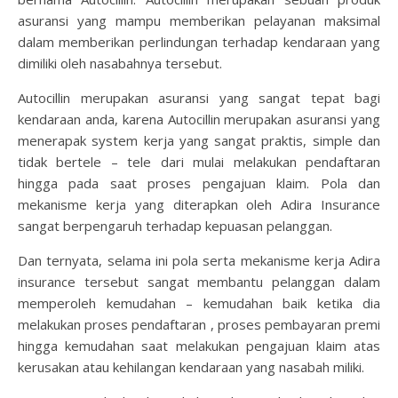
asuransi yang mampu memberikan pelayanan maksimal
dalam memberikan perlindungan terhadap kendaraan yang
dimiliki oleh nasabahnya tersebut.
Autocillin merupakan asuransi yang sangat tepat bagi
kendaraan anda, karena Autocillin
merupakan asuransi yang
menerapak system kerja yang sangat praktis, simple dan
tidak bertele – tele dari mulai melakukan pendaftaran
hingga pada saat proses pengajuan klaim.
Pola dan
mekanisme kerja yang diterapkan oleh Adira Insurance
sangat berpengaruh terhadap kepuasan pelanggan.
Dan ternyata, selama ini pola serta mekanisme kerja Adira
insurance tersebut sangat membantu pelanggan dalam
memperoleh kemudahan – kemudahan baik ketika dia
melakukan proses pendaftaran , proses pembayaran premi
hingga kemudahan saat melakukan pengajuan klaim atas
kerusakan atau kehilangan kendaraan yang nasabah miliki.