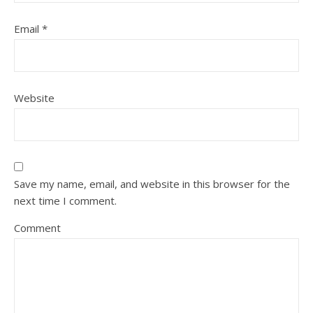
Email
*
Website
Save my name, email, and website in this browser for the
next time I comment.
Comment