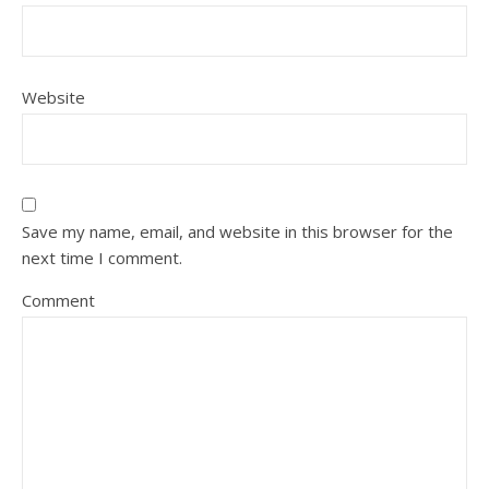
Website
Save my name, email, and website in this browser for the
next time I comment.
Comment