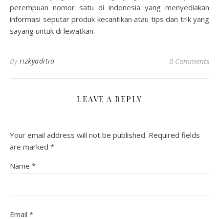
perempuan nomor satu di indonesia yang menyediakan
informasi seputar produk kecantikan atau tips dan trik yang
sayang untuk di lewatkan.
By
rizkyaditia
0 Comments
LEAVE A REPLY
Your email address will not be published.
Required fields
are marked
*
Name
*
Email
*