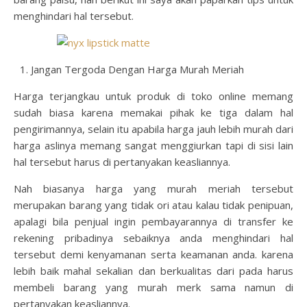
menghindari hal tersebut.
Jangan Tergoda Dengan Harga Murah Meriah
Harga terjangkau untuk produk di toko online memang
sudah biasa karena memakai pihak ke tiga dalam hal
pengirimannya, selain itu apabila harga jauh lebih murah dari
harga aslinya memang sangat menggiurkan tapi di sisi lain
hal tersebut harus di pertanyakan keasliannya.
Nah biasanya harga yang murah meriah tersebut
merupakan barang yang tidak ori atau kalau tidak penipuan,
apalagi bila penjual ingin pembayarannya di transfer ke
rekening pribadinya sebaiknya anda menghindari hal
tersebut demi kenyamanan serta keamanan anda. karena
lebih baik mahal sekalian dan berkualitas dari pada harus
membeli barang yang murah merk sama namun di
pertanyakan keasliannya.