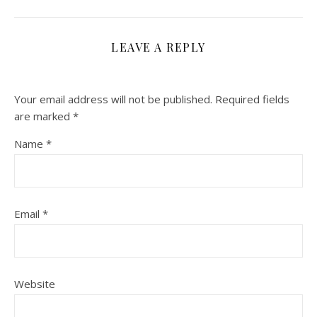
LEAVE A REPLY
Your email address will not be published.
Required fields
are marked
*
Name
*
Email
*
Website