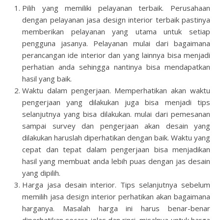
Pilih yang memiliki pelayanan terbaik. Perusahaan
dengan pelayanan jasa design interior terbaik pastinya
memberikan pelayanan yang utama untuk setiap
pengguna jasanya. Pelayanan mulai dari bagaimana
perancangan ide interior dan yang lainnya bisa menjadi
perhatian anda sehingga nantinya bisa mendapatkan
hasil yang baik.
Waktu dalam pengerjaan. Memperhatikan akan waktu
pengerjaan yang dilakukan juga bisa menjadi tips
selanjutnya yang bisa dilakukan. mulai dari pemesanan
sampai survey dan pengerjaan akan desain yang
dilakukan haruslah diperhatikan dengan baik. Waktu yang
cepat dan tepat dalam pengerjaan bisa menjadikan
hasil yang membuat anda lebih puas dengan jas desain
yang dipilih.
Harga jasa desain interior. Tips selanjutnya sebelum
memilih jasa design interior perhatikan akan bagaimana
harganya. Masalah harga ini harus benar-benar