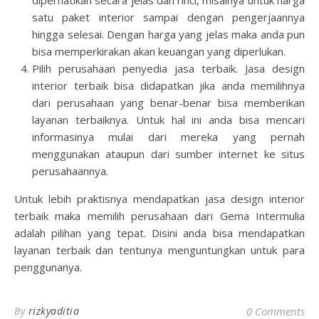
diperhatikan secara jelas dan rinci, misalnya untuk harga
satu paket interior sampai dengan pengerjaannya
hingga selesai. Dengan harga yang jelas maka anda pun
bisa memperkirakan akan keuangan yang diperlukan.
Pilih perusahaan penyedia jasa terbaik. Jasa design
interior terbaik bisa didapatkan jika anda memilihnya
dari perusahaan yang benar-benar bisa memberikan
layanan terbaiknya. Untuk hal ini anda bisa mencari
informasinya mulai dari mereka yang pernah
menggunakan ataupun dari sumber internet ke situs
perusahaannya.
Untuk lebih praktisnya mendapatkan jasa design interior
terbaik maka memilih perusahaan dari Gema Intermulia
adalah pilihan yang tepat. Disini anda bisa mendapatkan
layanan terbaik dan tentunya menguntungkan untuk para
penggunanya.
By
rizkyaditia
0 Comments