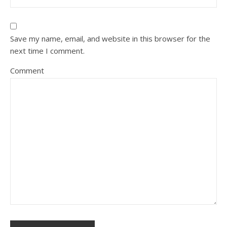
Save my name, email, and website in this browser for the
next time I comment.
Comment