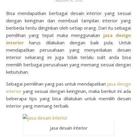
Bisa mendapatkan berbagai desain interior yang sesuai
dengan keinginan dan membuat tampilan interior yang
berbeda tentu diinginkan oleh setiap orang. Dari itu sebagai
pemilihan yang tepat maka menggunakan
jasa design
interior
harus dilakukan dengan baik pula. Untuk
mendapatkan perusahaan yang menyediakan desain
interior sekarang ini juga tidak terlalu sulit anda bisa
memilih berbagai perusahaan yang memang sesuai dengan
kebutuhan.
Sebagai pemilihan yang pas untuk mendapatkan
jasa design
interior
yang sesuai dengan keinginan, maka berikut ini ada
beberapa tips yang bisa dilakukan untuk memilih desain
interior yang memang terbaik.
jasa desain interior