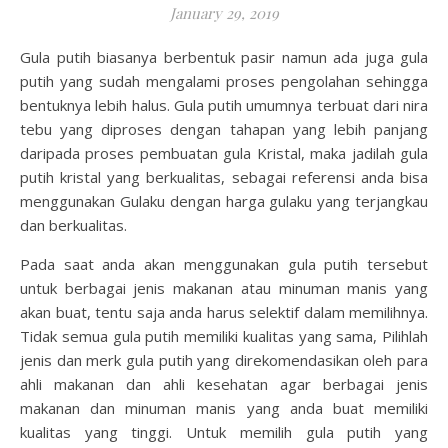
January 29, 2019
Gula putih biasanya berbentuk pasir namun ada juga gula
putih yang sudah mengalami proses pengolahan sehingga
bentuknya lebih halus. Gula putih umumnya terbuat dari nira
tebu yang diproses dengan tahapan yang lebih panjang
daripada proses pembuatan gula Kristal, maka jadilah gula
putih kristal yang berkualitas, sebagai referensi anda bisa
menggunakan Gulaku dengan harga gulaku yang terjangkau
dan berkualitas.
Pada saat anda akan menggunakan gula putih tersebut
untuk berbagai jenis makanan atau minuman manis yang
akan buat, tentu saja anda harus selektif dalam memilihnya.
Tidak semua gula putih memiliki kualitas yang sama, Pilihlah
jenis dan merk gula putih yang direkomendasikan oleh para
ahli makanan dan ahli kesehatan agar berbagai jenis
makanan dan minuman manis yang anda buat memiliki
kualitas yang tinggi. Untuk memilih gula putih yang