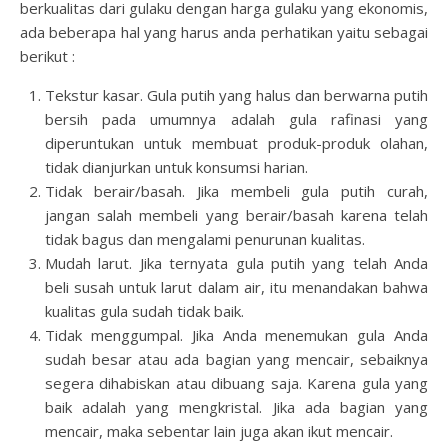
berkualitas dari gulaku dengan harga gulaku yang ekonomis,
ada beberapa hal yang harus anda perhatikan yaitu sebagai
berikut :
Tekstur kasar. Gula putih yang halus dan berwarna putih
bersih pada umumnya adalah gula rafinasi yang
diperuntukan untuk membuat produk-produk olahan,
tidak dianjurkan untuk konsumsi harian.
Tidak berair/basah. Jika membeli gula putih curah,
jangan salah membeli yang berair/basah karena telah
tidak bagus dan mengalami penurunan kualitas.
Mudah larut. Jika ternyata gula putih yang telah Anda
beli susah untuk larut dalam air, itu menandakan bahwa
kualitas gula sudah tidak baik.
Tidak menggumpal. Jika Anda menemukan gula Anda
sudah besar atau ada bagian yang mencair, sebaiknya
segera dihabiskan atau dibuang saja. Karena gula yang
baik adalah yang mengkristal. Jika ada bagian yang
mencair, maka sebentar lain juga akan ikut mencair.