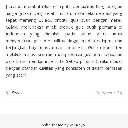
Jika anda membutuhkan gula putih berkualitas tinggi dengan
harga gulaku yang relatif murah, maka rekomendasi yang
tepat memang Gulaku, produk gula putih dengan merek
Gulaku merupakan mrek produk gula putih pertama di
Indonesia yang didirikan pada tahun 2002 untuk
menyediakan gula berkualitas tinggi, mudah didapat, dan
terjangkau bagi masyarakat Indonesia. Gulaku konsisten
melakukan inovasi dalam memproduksi gula demi kepuasan
para konsumen kami tercinta. Setiap produk Gulaku dibuat
dengan standar kualitas yang konsisten di dalam kemasan
yang steril.
on 
By
Bisnis
Comments Off
Ashe Theme by
WP Royal
.