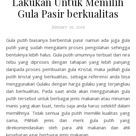
Lakukan Untuk Memilih
Gula Pasir berkualitas
January 29, 2019
Gula putih biasanya berbentuk pasir namun ada juga gula
putih yang sudah mengalami proses pengolahan sehingga
bentuknya lebih halus. Gula putih umumnya terbuat dari nira
tebu yang diproses dengan tahapan yang lebih panjang
daripada proses pembuatan gula Kristal, maka jadilah gula
putih kristal yang berkualitas, sebagai referensi anda bisa
menggunakan Gulaku dengan harga gulaku yang terjangkau
dan berkualitas. Pada saat anda akan menggunakan gula
putih tersebut untuk berbagai jenis makanan atau minuman
manis yang akan buat, tentu saja anda harus selektif dalam
memilihnya. Tidak semua gula putih memiliki kualitas yang
sama, Pilihlah jenis dan merk gula putih yang
direkomendasikan oleh para ahli makanan dan ahli
kesehatan agar berbagai jenis makanan…