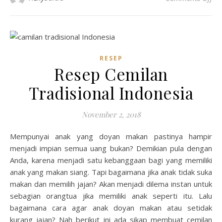
RESEP
Resep Cemilan
Tradisional Indonesia
November 2, 2018
Mempunyai anak yang doyan makan pastinya hampir
menjadi impian semua uang bukan? Demikian pula dengan
Anda, karena menjadi satu kebanggaan bagi yang memiliki
anak yang makan siang. Tapi bagaimana jika anak tidak suka
makan dan memilih jajan? Akan menjadi dilema instan untuk
sebagian orangtua jika memiliki anak seperti itu. Lalu
bagaimana cara agar anak doyan makan atau setidak
kurang jajan? Nah berikut ini ada sikap membuat cemilan