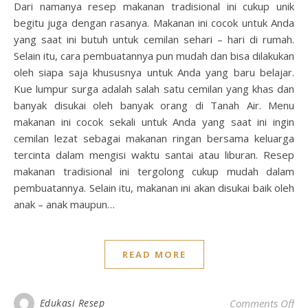
Dari namanya resep makanan tradisional ini cukup unik
begitu juga dengan rasanya. Makanan ini cocok untuk Anda
yang saat ini butuh untuk cemilan sehari – hari di rumah.
Selain itu, cara pembuatannya pun mudah dan bisa dilakukan
oleh siapa saja khususnya untuk Anda yang baru belajar.
Kue lumpur surga adalah salah satu cemilan yang khas dan
banyak disukai oleh banyak orang di Tanah Air. Menu
makanan ini cocok sekali untuk Anda yang saat ini ingin
cemilan lezat sebagai makanan ringan bersama keluarga
tercinta dalam mengisi waktu santai atau liburan. Resep
makanan tradisional ini tergolong cukup mudah dalam
pembuatannya. Selain itu, makanan ini akan disukai baik oleh
anak – anak maupun…
READ MORE
on
Edukasi Resep
Comments Off