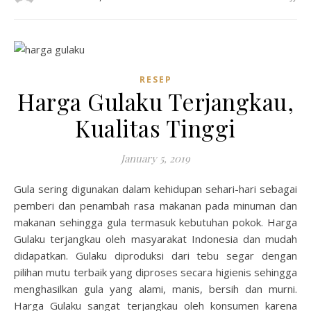
RESEP
Harga Gulaku Terjangkau,
Kualitas Tinggi
January 5, 2019
Gula sering digunakan dalam kehidupan sehari-hari sebagai
pemberi dan penambah rasa makanan pada minuman dan
makanan sehingga gula termasuk kebutuhan pokok. Harga
Gulaku terjangkau oleh masyarakat Indonesia dan mudah
didapatkan. Gulaku diproduksi dari tebu segar dengan
pilihan mutu terbaik yang diproses secara higienis sehingga
menghasilkan gula yang alami, manis, bersih dan murni.
Harga Gulaku sangat terjangkau oleh konsumen karena