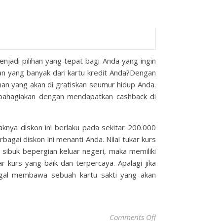
jadi pilihan yang tepat bagi Anda yang ingin
uran yang banyak dari kartu kredit Anda?Dengan
nan yang akan di gratiskan seumur hidup Anda.
 bahagiakan dengan mendapatkan cashback di
knya diskon ini berlaku pada sekitar 200.000
agai diskon ini menanti Anda. Nilai tukar kurs
 sibuk bepergian keluar negeri, maka memiliki
ar kurs yang baik dan terpercaya. Apalagi jika
ggal membawa sebuah kartu sakti yang akan
on Berbagai Keisti
Comments Off