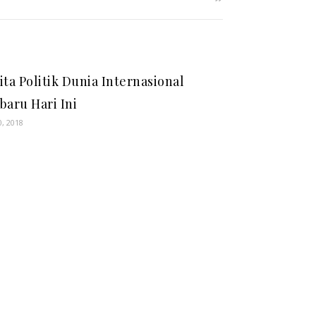
ita Politik Dunia Internasional
baru Hari Ini
0, 2018