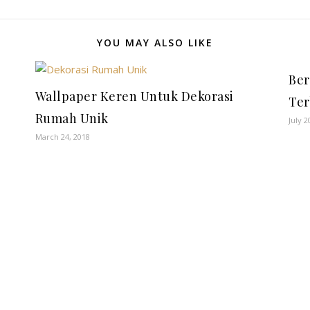
YOU MAY ALSO LIKE
Ber
Wallpaper Keren Untuk Dekorasi
Ter
Rumah Unik
July 2
March 24, 2018
n