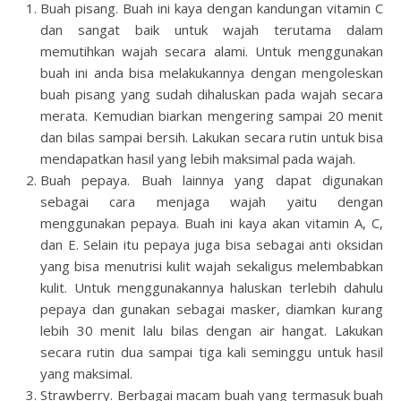
Buah pisang. Buah ini kaya dengan kandungan vitamin C
dan sangat baik untuk wajah terutama dalam
memutihkan wajah secara alami. Untuk menggunakan
buah ini anda bisa melakukannya dengan mengoleskan
buah pisang yang sudah dihaluskan pada wajah secara
merata. Kemudian biarkan mengering sampai 20 menit
dan bilas sampai bersih. Lakukan secara rutin untuk bisa
mendapatkan hasil yang lebih maksimal pada wajah.
Buah pepaya. Buah lainnya yang dapat digunakan
sebagai cara menjaga wajah yaitu dengan
menggunakan pepaya. Buah ini kaya akan vitamin A, C,
dan E. Selain itu pepaya juga bisa sebagai anti oksidan
yang bisa menutrisi kulit wajah sekaligus melembabkan
kulit. Untuk menggunakannya haluskan terlebih dahulu
pepaya dan gunakan sebagai masker, diamkan kurang
lebih 30 menit lalu bilas dengan air hangat. Lakukan
secara rutin dua sampai tiga kali seminggu untuk hasil
yang maksimal.
Strawberry. Berbagai macam buah yang termasuk buah