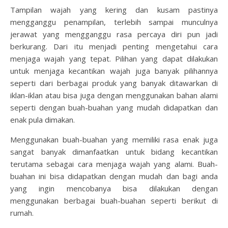
Tampilan wajah yang kering dan kusam pastinya
mengganggu penampilan, terlebih sampai munculnya
jerawat yang mengganggu rasa percaya diri pun jadi
berkurang. Dari itu menjadi penting mengetahui cara
menjaga wajah yang tepat. Pilihan yang dapat dilakukan
untuk menjaga kecantikan wajah juga banyak pilihannya
seperti dari berbagai produk yang banyak ditawarkan di
iklan-iklan atau bisa juga dengan menggunakan bahan alami
seperti dengan buah-buahan yang mudah didapatkan dan
enak pula dimakan.
Menggunakan buah-buahan yang memiliki rasa enak juga
sangat banyak dimanfaatkan untuk bidang kecantikan
terutama sebagai cara menjaga wajah yang alami. Buah-
buahan ini bisa didapatkan dengan mudah dan bagi anda
yang ingin mencobanya bisa dilakukan dengan
menggunakan berbagai buah-buahan seperti berikut di
rumah.