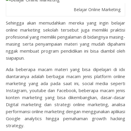
Belajar Online Marketing
Sehingga akan memudahkan mereka yang ingin belajar
online marketing sekolah tersebut juga memiliki praktisi
profesional yang memiliki pengalaman di bidangnya masing-
masing serta penyampaian materi yang mudah dipahami
nggak membuat program pendidikan ini bisa diambil oleh
siapapun.
Ada beberapa macam materi yang bisa dipelajari di idx
diantaranya adalah berbagai macam jenis platform online
marketing yang ada pada saat ini, social media seperti
Instagram, youtube dan Facebook, beberapa macam jenis
konten marketing yang bisa dikembangkan, dasar-dasar
Digital marketing dan strategi online marketing, analisa
performansi online marketing dengan menggunakan aplikasi
Google analytics hingga pemahaman growth hacking
strategy.