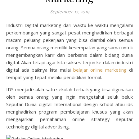
September 17, 2019
Industri Digital marketing dari waktu ke waktu mengalami
perkembangan yang sangat pesat menghadirkan berbagai
macam peluang pekerjaan yang bisa diambil oleh semua
orang. Semua orang memiliki kesempatan yang sama untuk
mengembangkan karir dan berbisnis dalam bidang dunia
digital. Akan tetapi agar kita sukses terjun ke dalam industri
digital ada baiknya kita mulai
belajar online marketing
di
tempat yang tepat melalui pendidikan formal.
IDS menjadi salah satu sekolah terbaik yang bisa digunakan
oleh semua orang yang ingin mengetahui seluk beluk
Seputar Dunia digital. International design school atau ids
menghadirkan program pembelajaran khusus yang akan
mengajarkan pemahaman online strategy seputar
technology digital advertising.