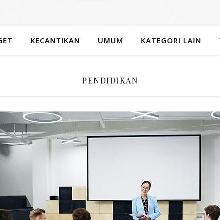
GET
KECANTIKAN
UMUM
KATEGORI LAIN
PENDIDIKAN