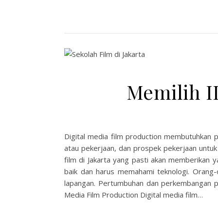
Memilih I
Digital media film production membutuhkan pen
atau pekerjaan, dan prospek pekerjaan untuk 
film di Jakarta yang pasti akan memberikan 
baik dan harus memahami teknologi. Orang-
lapangan. Pertumbuhan dan perkembangan peke
Media Film Production Digital media film…