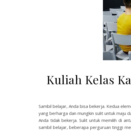
Kuliah Kelas Ka
Sambil belajar, Anda bisa bekerja. Kedua elem
yang berharga dan mungkin sulit untuk maju d
Anda tidak bekerja. Sulit untuk memilih di a
sambil belajar, beberapa perguruan tinggi me