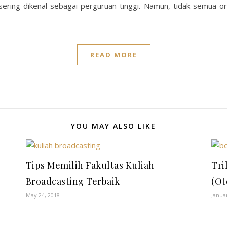
, sering dikenal sebagai perguruan tinggi. Namun, tidak semua or
READ MORE
YOU MAY ALSO LIKE
Tips Memilih Fakultas Kuliah
Tri
Broadcasting Terbaik
(Ot
May 24, 2018
Janua