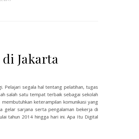
di Jakarta
. Pelajari segala hal tentang pelatihan, tugas
lah salah satu tempat terbaik sebagai sekolah
ion membutuhkan keterampilan komunikasi yang
 gelar sarjana serta pengalaman bekerja di
 tahun 2014 hingga hari ini. Apa Itu Digital