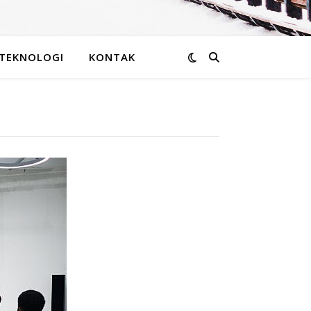
TEKNOLOGI
KONTAK