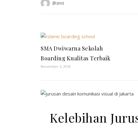
Bisnis
SMA Dwiwarna Sekolah
Boarding Kualitas Terbaik
November 5, 2018
Kelebihan Juru