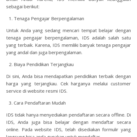
sebagai berikut:
Tenaga Pengajar Berpengalaman
Untuk Anda yang sedang mencari tempat belajar dengan
tenaga pengajar berpengalaman, IDS adalah salah satu
yang terbaik. Karena, IDS memiliki banyak tenaga pengajar
yang andal dan juga berpengalaman.
Biaya Pendidikan Terjangkau
Di sini, Anda bisa mendapatkan pendidikan terbaik dengan
harga yang terjangkau. Cek harganya melalui customer
service di website resmi IDS.
Cara Pendaftaran Mudah
IDS tidak hanya menyediakan pendaftaran secara offline. Di
IDS, Anda juga bisa belajar dengan mendaftar secara
online. Pada website IDS, telah disediakan formulir yang
langsung bisa anda gunakan untuk mendaftar.