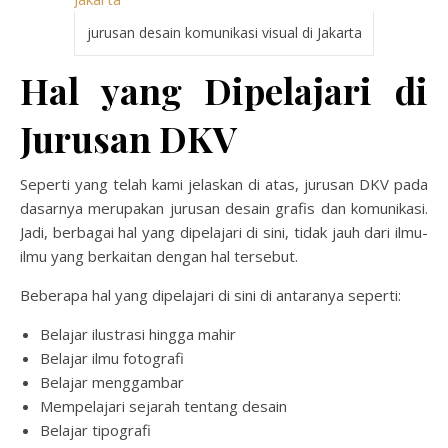
jurusan desain komunikasi visual di Jakarta
Hal yang Dipelajari di
Jurusan DKV
Seperti yang telah kami jelaskan di atas, jurusan DKV pada
dasarnya merupakan jurusan desain grafis dan komunikasi.
Jadi, berbagai hal yang dipelajari di sini, tidak jauh dari ilmu-
ilmu yang berkaitan dengan hal tersebut.
Beberapa hal yang dipelajari di sini di antaranya seperti:
Belajar ilustrasi hingga mahir
Belajar ilmu fotografi
Belajar menggambar
Mempelajari sejarah tentang desain
Belajar tipografi