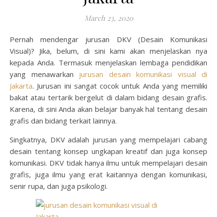
March 23, 2020
Pernah mendengar jurusan DKV (Desain Komunikasi
Visual)? Jika, belum, di sini kami akan menjelaskan nya
kepada Anda. Termasuk menjelaskan lembaga pendidikan
yang menawarkan
jurusan desain komunikasi visual di
Jakarta
. Jurusan ini sangat cocok untuk Anda yang memiliki
bakat atau tertarik bergelut di dalam bidang desain grafis.
Karena, di sini Anda akan belajar banyak hal tentang desain
grafis dan bidang terkait lainnya.
Singkatnya, DKV adalah jurusan yang mempelajari cabang
desain tentang konsep ungkapan kreatif dan juga konsep
komunikasi. DKV tidak hanya ilmu untuk mempelajari desain
grafis, juga ilmu yang erat kaitannya dengan komunikasi,
senir rupa, dan juga psikologi.