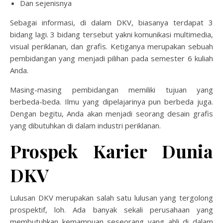
Dan sejenisnya
Sebagai informasi, di dalam DKV, biasanya terdapat 3
bidang lagi. 3 bidang tersebut yakni komunikasi multimedia,
visual periklanan, dan grafis. Ketiganya merupakan sebuah
pembidangan yang menjadi pilihan pada semester 6 kuliah
Anda.
Masing-masing pembidangan memiliki tujuan yang
berbeda-beda. Ilmu yang dipelajarinya pun berbeda juga.
Dengan begitu, Anda akan menjadi seorang desain grafis
yang dibutuhkan di dalam industri periklanan.
Prospek Karier Dunia
DKV
Lulusan DKV merupakan salah satu lulusan yang tergolong
prospektif, loh. Ada banyak sekali perusahaan yang
membutuhkan kemampuan seseorang yang ahli di dalam