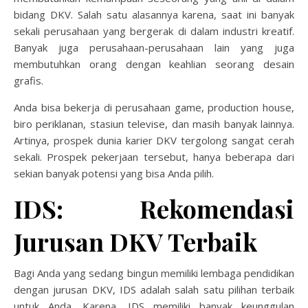
bidang DKV. Salah satu alasannya karena, saat ini banyak
sekali perusahaan yang bergerak di dalam industri kreatif.
Banyak juga perusahaan-perusahaan lain yang juga
membutuhkan orang dengan keahlian seorang desain
grafis.
Anda bisa bekerja di perusahaan game, production house,
biro periklanan, stasiun televise, dan masih banyak lainnya.
Artinya, prospek dunia karier DKV tergolong sangat cerah
sekali. Prospek pekerjaan tersebut, hanya beberapa dari
sekian banyak potensi yang bisa Anda pilih.
IDS: Rekomendasi
Jurusan DKV Terbaik
Bagi Anda yang sedang bingun memiliki lembaga pendidikan
dengan jurusan DKV, IDS adalah salah satu pilihan terbaik
untuk Anda. Karena, IDS memiliki banyak keunggulan