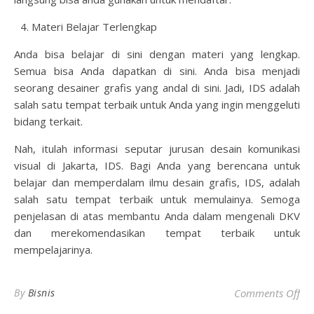
Materi Belajar Terlengkap
Anda bisa belajar di sini dengan materi yang lengkap.
Semua bisa Anda dapatkan di sini. Anda bisa menjadi
seorang desainer grafis yang andal di sini. Jadi, IDS adalah
salah satu tempat terbaik untuk Anda yang ingin menggeluti
bidang terkait.
Nah, itulah informasi seputar
jurusan desain komunikasi
visual di Jakarta
, IDS. Bagi Anda yang berencana untuk
belajar dan memperdalam ilmu desain grafis, IDS, adalah
salah satu tempat terbaik untuk memulainya. Semoga
penjelasan di atas membantu Anda dalam mengenali DKV
dan merekomendasikan tempat terbaik untuk
mempelajarinya.
on 
By
Bisnis
Comments Off