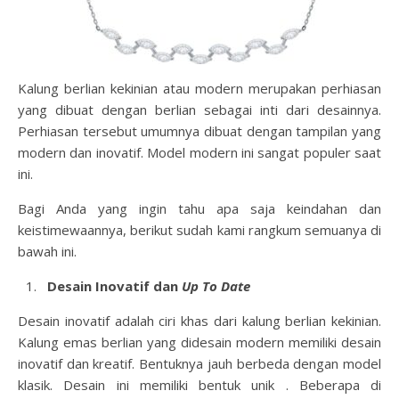
Kalung berlian kekinian atau modern merupakan perhiasan
yang dibuat dengan berlian sebagai inti dari desainnya.
Perhiasan tersebut umumnya dibuat dengan tampilan yang
modern dan inovatif. Model modern ini sangat populer saat
ini.
Bagi Anda yang ingin tahu apa saja keindahan dan
keistimewaannya, berikut sudah kami rangkum semuanya di
bawah ini.
Desain Inovatif dan
Up To Date
Desain inovatif adalah ciri khas dari
kalung berlian
kekinian.
Kalung emas berlian yang didesain modern memiliki desain
inovatif dan kreatif. Bentuknya jauh berbeda dengan model
klasik. Desain ini memiliki bentuk unik . Beberapa di