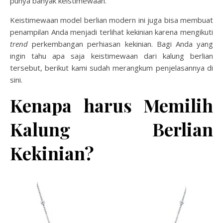
punya banyak keistimewaan.
Keistimewaan model berlian modern ini juga bisa membuat
penampilan Anda menjadi terlihat kekinian karena mengikuti
trend
perkembangan perhiasan kekinian. Bagi Anda yang
ingin tahu apa saja keistimewaan dari
kalung berlian
tersebut, berikut kami sudah merangkum penjelasannya di
sini.
Kenapa harus Memilih
Kalung Berlian
Kekinian?