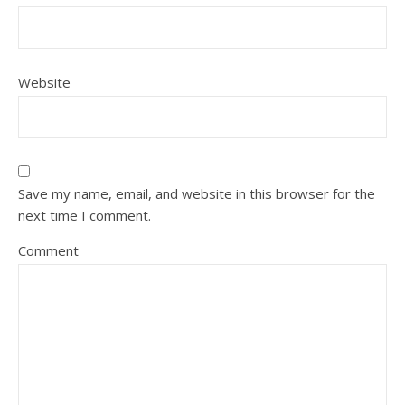
Website
Save my name, email, and website in this browser for the
next time I comment.
Comment