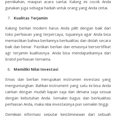
pernikahan, maupun acara santai. Kalung ini cocok Anda
gunakan juga sebagai hadiah untuk orang yang Anda cintai.
Kualitas Terjamin
Kalung berlian modern harus Anda pilih dengan baik dari
toko perhiasan yang terpercaya, tujuannya agar Anda bisa
memastikan bahwa berliannya berkualitas dan diolah secara
baik dan benar. Pastikan berlian dan emasnya bersertifikat
agr terjamin kualitasnya. Anda bisa mendapatkannya dari
brand
perhiasan ternama.
Memiliki Nilai Investasi
Emas dan berlian merupakan instrumen investasi yang
menguntungkan. Bahkan instrument yang satu ini bisa Anda
cairkan dengan mudah kapan saja dan dimana saja sesuai
dengan kebutuhan Anda. Semakin bagus dan berkualitas
perhiasan Anda, maka nilai investasinya pun semakin tinggi.
Demikian informasi seputar keistimewaan dari sebuah