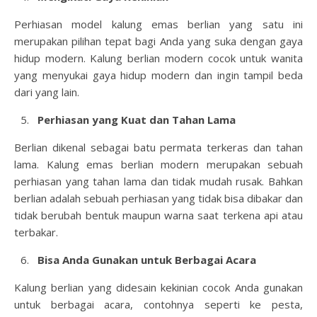
Perhiasan model kalung emas berlian yang satu ini
merupakan pilihan tepat bagi Anda yang suka dengan gaya
hidup modern. Kalung berlian modern cocok untuk wanita
yang menyukai gaya hidup modern dan ingin tampil beda
dari yang lain.
Perhiasan yang Kuat dan Tahan Lama
Berlian dikenal sebagai batu permata terkeras dan tahan
lama. Kalung emas berlian modern merupakan sebuah
perhiasan yang tahan lama dan tidak mudah rusak. Bahkan
berlian adalah sebuah perhiasan yang tidak bisa dibakar dan
tidak berubah bentuk maupun warna saat terkena api atau
terbakar.
Bisa Anda Gunakan untuk Berbagai Acara
Kalung berlian yang didesain kekinian cocok Anda gunakan
untuk berbagai acara, contohnya seperti ke pesta,