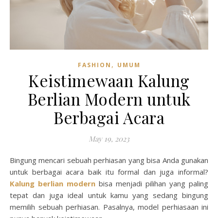
,
FASHION
UMUM
Keistimewaan Kalung
Berlian Modern untuk
Berbagai Acara
May 19, 2023
Bingung mencari sebuah perhiasan yang bisa Anda gunakan
untuk berbagai acara baik itu formal dan juga informal?
Kalung berlian modern
bisa menjadi pilihan yang paling
tepat dan juga ideal untuk kamu yang sedang bingung
memilih sebuah perhiasan. Pasalnya, model perhiasaan ini