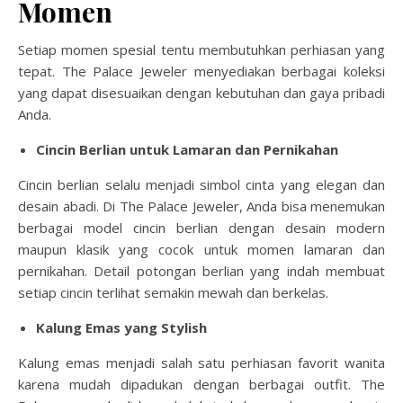
Momen
Setiap momen spesial tentu membutuhkan perhiasan yang
tepat. The Palace Jeweler menyediakan berbagai koleksi
yang dapat disesuaikan dengan kebutuhan dan gaya pribadi
Anda.
Cincin Berlian untuk Lamaran dan Pernikahan
Cincin berlian selalu menjadi simbol cinta yang elegan dan
desain abadi. Di The Palace Jeweler, Anda bisa menemukan
berbagai model cincin berlian dengan desain modern
maupun klasik yang cocok untuk momen lamaran dan
pernikahan. Detail potongan berlian yang indah membuat
setiap cincin terlihat semakin mewah dan berkelas.
Kalung Emas yang Stylish
Kalung emas menjadi salah satu perhiasan favorit wanita
karena mudah dipadukan dengan berbagai outfit. The