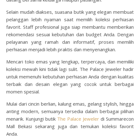
Selain mudah diakses, suasana butik yang elegan membuat
pelanggan lebih nyaman saat memilih koleksi perhiasan
favorit. Staff profesional juga siap membantu memberikan
rekomendasi sesuai kebutuhan dan budget Anda. Dengan
pelayanan yang ramah dan informatif, proses memilih
perhiasan menjadi lebih praktis dan menyenangkan.
Mencari toko emas yang lengkap, terpercaya, dan memiliki
koleksi mewah kini tidak lagi sulit. The Palace Jeweler hadir
untuk memenuhi kebutuhan perhiasan Anda dengan kualitas
terbaik dan desain elegan yang cocok untuk berbagai
momen spesial.
Mulai dari cincin berlian, kalung emas, gelang stylish, hingga
anting modern, semuanya tersedia dalam berbagai pilihan
menarik. Kunjungi butik
The Palace Jeweler
di Summarecon
Mall Bekasi sekarang juga dan temukan koleksi favorit
Anda.