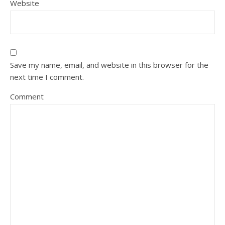
Website
Save my name, email, and website in this browser for the
next time I comment.
Comment