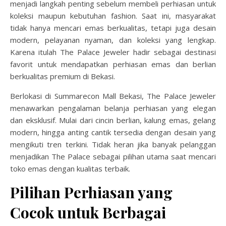
menjadi langkah penting sebelum membeli perhiasan untuk
koleksi maupun kebutuhan fashion. Saat ini, masyarakat
tidak hanya mencari emas berkualitas, tetapi juga desain
modern, pelayanan nyaman, dan koleksi yang lengkap.
Karena itulah The Palace Jeweler hadir sebagai destinasi
favorit untuk mendapatkan perhiasan emas dan berlian
berkualitas premium di Bekasi.
Berlokasi di Summarecon Mall Bekasi, The Palace Jeweler
menawarkan pengalaman belanja perhiasan yang elegan
dan eksklusif. Mulai dari cincin berlian, kalung emas, gelang
modern, hingga anting cantik tersedia dengan desain yang
mengikuti tren terkini. Tidak heran jika banyak pelanggan
menjadikan The Palace sebagai pilihan utama saat mencari
toko emas dengan kualitas terbaik.
Pilihan Perhiasan yang
Cocok untuk Berbagai