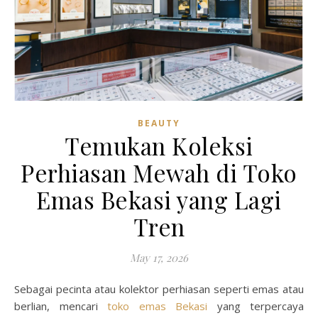
BEAUTY
Temukan Koleksi
Perhiasan Mewah di Toko
Emas Bekasi yang Lagi
Tren
May 17, 2026
Sebagai pecinta atau kolektor perhiasan seperti emas atau
berlian, mencari
toko emas Bekasi
yang terpercaya