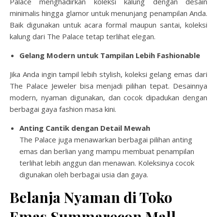
Palace menghadirkan koleksi kalung dengan desain
minimalis hingga glamor untuk menunjang penampilan Anda.
Baik digunakan untuk acara formal maupun santai, koleksi
kalung dari The Palace tetap terlihat elegan.
Gelang Modern untuk Tampilan Lebih Fashionable
Jika Anda ingin tampil lebih stylish, koleksi gelang emas dari
The Palace Jeweler bisa menjadi pilihan tepat. Desainnya
modern, nyaman digunakan, dan cocok dipadukan dengan
berbagai gaya fashion masa kini.
Anting Cantik dengan Detail Mewah
The Palace juga menawarkan berbagai pilihan anting
emas dan berlian yang mampu membuat penampilan
terlihat lebih anggun dan menawan. Koleksinya cocok
digunakan oleh berbagai usia dan gaya.
Belanja Nyaman di Toko
Emas Summarecon Mall