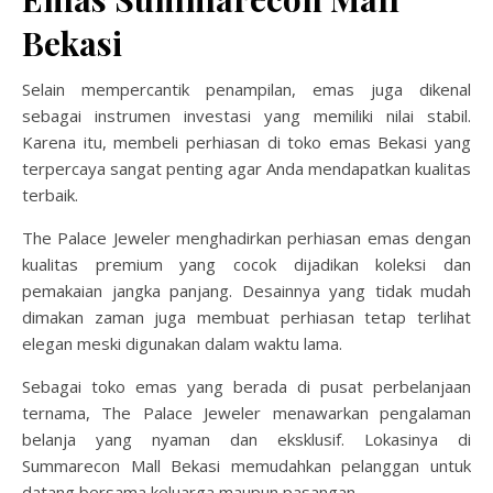
Bekasi
Selain mempercantik penampilan, emas juga dikenal
sebagai instrumen investasi yang memiliki nilai stabil.
Karena itu, membeli perhiasan di toko emas Bekasi yang
terpercaya sangat penting agar Anda mendapatkan kualitas
terbaik.
The Palace Jeweler menghadirkan perhiasan emas dengan
kualitas premium yang cocok dijadikan koleksi dan
pemakaian jangka panjang. Desainnya yang tidak mudah
dimakan zaman juga membuat perhiasan tetap terlihat
elegan meski digunakan dalam waktu lama.
Sebagai toko emas yang berada di pusat perbelanjaan
ternama, The Palace Jeweler menawarkan pengalaman
belanja yang nyaman dan eksklusif. Lokasinya di
Summarecon Mall Bekasi memudahkan pelanggan untuk
datang bersama keluarga maupun pasangan.