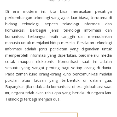
Di era modern ini, kita bisa merasakan pesatnya
perkembangan teknologi yang agak luar biasa, terutama di
bidang teknologi, seperti teknologi informasi dan
komunikasi. Berbagai jenis teknologi informasi dan
komunikasi terbangun lebih canggih dan memudahkan
manusia untuk menjalani hidup mereka. Peralatan teknologi
informasi adalah jenis peralatan yang digunakan untuk
memperoleh informasi yang diperlukan, baik melalui media
cetak maupun elektronik. Komunikasi saat ini adalah
sesuatu yang sangat penting bagi setiap orang di dunia.
Pada zaman kuno orang-orang kuno berkomunikasi melalui
pukulan atau lukisan yang terbentuk di dalam gua.
Bayangkan jika tidak ada komunikasi di era globalisasi saat
ini, negara tidak akan tahu apa yang berlaku di negara lain.
Teknologi terbagi menjadi dua,…