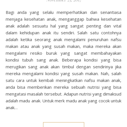
Bagi anda yang selalu memperhatikan dan senantiasa
menjaga kesehatan anak, menganggap bahwa kesehatan
anak adalah sesuatu hal yang sangat penting dan vital
dalam kehidupan anak itu sendiri. Salah satu contohnya
adalah ketika seorang anak mengalami penuruhan nafsu
makan atau anak yang susah makan, maka mereka akan
mengalami resiko buruk yang sangat membahayakan
kondisi tubuh sang anak. Beberapa kondisi yang bisa
merugikan sang anak akan timbul dengan sendirinya jika
mereka mengalami kondisi yang susah makan. Nah, salah
satu cara untuk kembali meningkatkan nafsu makan anak,
anda bisa memberikan mereka sebuah nutrisi yang bisa
mengatasi masalah tersebut. Adapun nutrisi yang dimaksud
adalah madu anak. Untuk merk madu anak yang cocok untuk
anak…