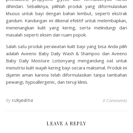
dihindari. Sebaliknya, pilihlah produk yang diformulasikan
khusus untuk bayi dengan bahan lembut, seperti ekstrak
gandum. Kandungan ini dikenal efektif untuk melembapkan,
menenangkan kulit yang kering, serta melindungi dari
masalah seperti eksim dan ruam popok.
Salah satu produk perawatan kulit bayi yang bisa Anda pilih
adalah Aveeno Baby Daily Wash & Shampoo dan Aveeno
Baby Daily Moisture Lotion yang mengandung oat untuk
menutrisi kulit wajah kering bayi secara maksimal. Produk ini
dijamin aman karena telah diformulasikan tanpa tambahan
pewangi, hypoallergenic, dan teruji klinis.
By
rizkyaditia
0 Comments
LEAVE A REPLY