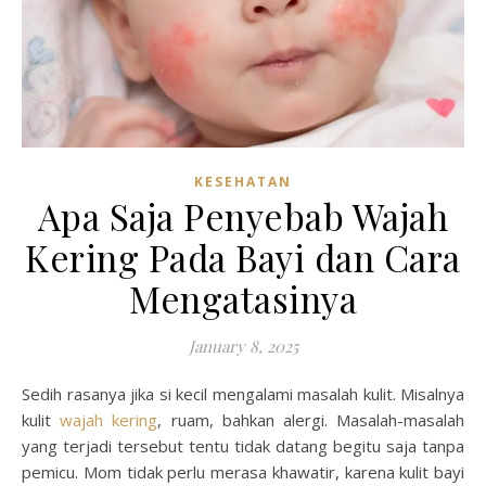
KESEHATAN
Apa Saja Penyebab Wajah
Kering Pada Bayi dan Cara
Mengatasinya
January 8, 2025
Sedih rasanya jika si kecil mengalami masalah kulit. Misalnya
kulit
wajah kering
, ruam, bahkan alergi. Masalah-masalah
yang terjadi tersebut tentu tidak datang begitu saja tanpa
pemicu. Mom tidak perlu merasa khawatir, karena kulit bayi