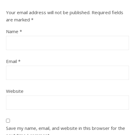
Your email address will not be published.
Required fields
are marked
*
Name
*
Email
*
Website
Save my name, email, and website in this browser for the