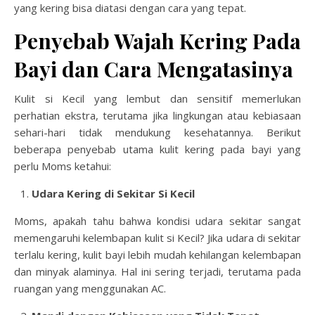
yang kering bisa diatasi dengan cara yang tepat.
Penyebab Wajah Kering Pada
Bayi dan Cara Mengatasinya
Kulit si Kecil yang lembut dan sensitif memerlukan
perhatian ekstra, terutama jika lingkungan atau kebiasaan
sehari-hari tidak mendukung kesehatannya. Berikut
beberapa penyebab utama kulit kering pada bayi yang
perlu Moms ketahui:
Udara Kering di Sekitar Si Kecil
Moms, apakah tahu bahwa kondisi udara sekitar sangat
memengaruhi kelembapan kulit si Kecil? Jika udara di sekitar
terlalu kering, kulit bayi lebih mudah kehilangan kelembapan
dan minyak alaminya. Hal ini sering terjadi, terutama pada
ruangan yang menggunakan AC.