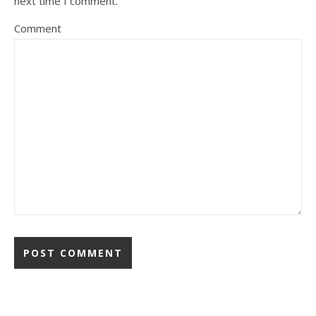
next time I comment.
Comment