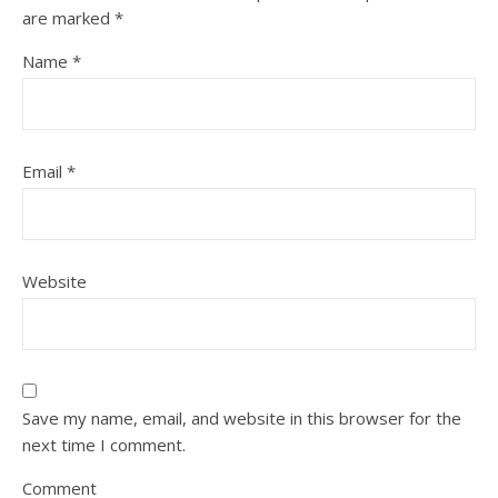
are marked
*
Name
*
Email
*
Website
Save my name, email, and website in this browser for the
next time I comment.
Comment