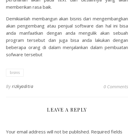
memberikan rasa baik.
Demikianlah membangun akan bisnis dari mengembangkan
akan pengembang atau penjual software dan hal ini bisa
anda manfaatkan dengan anda mengulik akan sebuah
program tersebut dan juga bisa anda lakukan dengan
beberapa orang di dalam menjalankan dalam pembuatan
sofware tersebut
bisnis
By
rizkyaditia
0 Comments
LEAVE A REPLY
Your email address will not be published.
Required fields