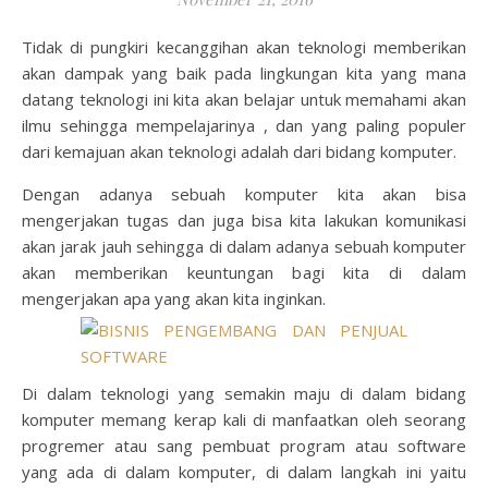
Tidak di pungkiri kecanggihan akan teknologi memberikan
akan dampak yang baik pada lingkungan kita yang mana
datang teknologi ini kita akan belajar untuk memahami akan
ilmu sehingga mempelajarinya , dan yang paling populer
dari kemajuan akan teknologi adalah dari bidang komputer.
Dengan adanya sebuah komputer kita akan bisa
mengerjakan tugas dan juga bisa kita lakukan komunikasi
akan jarak jauh sehingga di dalam adanya sebuah komputer
akan memberikan keuntungan bagi kita di dalam
mengerjakan apa yang akan kita inginkan.
Di dalam teknologi yang semakin maju di dalam bidang
komputer memang kerap kali di manfaatkan oleh seorang
progremer atau sang pembuat program atau software
yang ada di dalam komputer, di dalam langkah ini yaitu