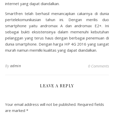
internet yang dapat diandalkan.
Smartfren telah berhasil menancapkan cakarnya di dunia
pertelekomunikasian tahun ini. Dengan merilis duo
smartphone yaitu andromax A dan andromax E2+. Ini
sebagai bukti eksistensinya dalam memenuhi kebutuhan
pelanggan yang terus haus dengan berbagai penemuan di
dunia smartphone. Dengan harga HP 4G 2016 yang sangat
murah namun memilki kualitas yang dapat diandalkan.
By
admin
0 Comments
LEAVE A REPLY
Your email address will not be published.
Required fields
are marked
*