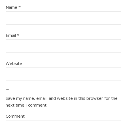
Name
*
Email
*
Website
Save my name, email, and website in this browser for the
next time I comment.
Comment